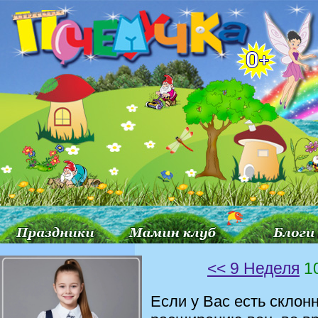
<< 9 Неделя
1
Если у Вас есть склон