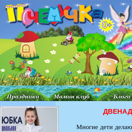
ДВЕНА
Многие дети делаю