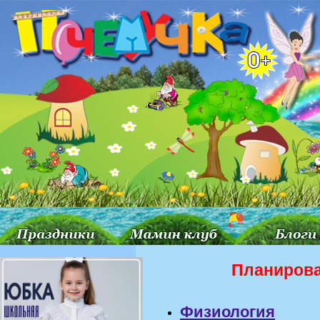
Планирова
Физиология