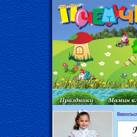
Вернуться