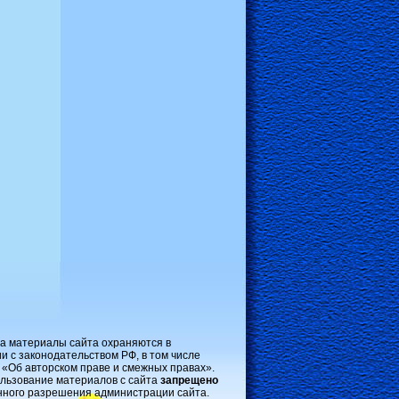
на материалы сайта охраняются в
и с законодательством РФ, в том числе
 «Об авторском праве и смежных правах».
льзование материалов с сайта
запрещено
нного разрешения администрации сайта.