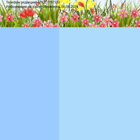
Телефон редакции: +79277797310
Информация на сайте обновлена: 06.08.2026