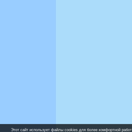
Этот сайт использует файлы cookies для более комфортной работ