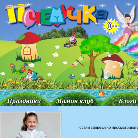
Гостям запрещено просматривать 