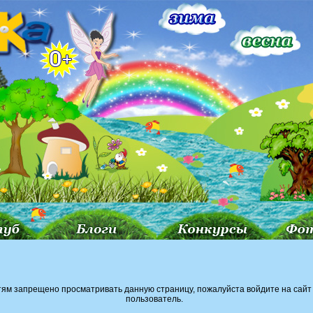
тям запрещено просматривать данную страницу, пожалуйста войдите на сайт 
пользователь.