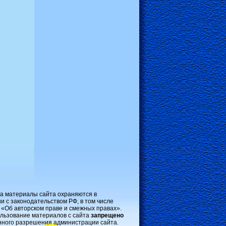
на материалы сайта охраняются в
и с законодательством РФ, в том числе
 «Об авторском праве и смежных правах».
льзование материалов с сайта
запрещено
нного разрешения администрации сайта.