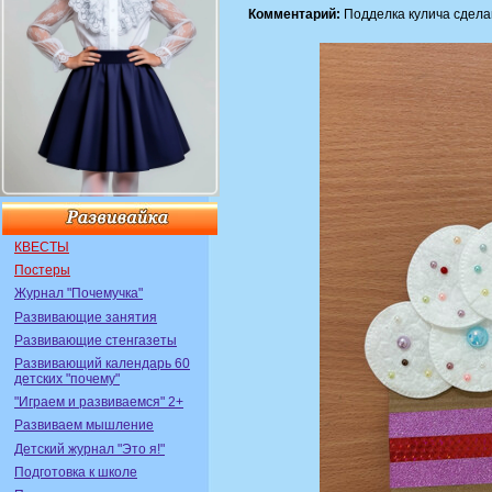
Комментарий:
Подделка кулича сдела
КВЕСТЫ
Постеры
Журнал "Почемучка"
Развивающие занятия
Развивающие стенгазеты
Развивающий календарь 60
детских "почему"
"Играем и развиваемся" 2+
Развиваем мышление
Детский журнал "Это я!"
Подготовка к школе