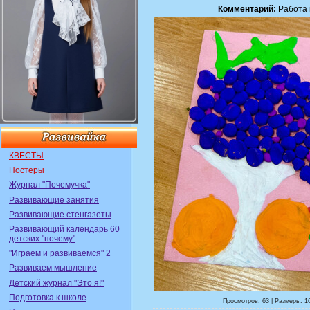
Комментарий:
Работа 
КВЕСТЫ
Постеры
Журнал "Почемучка"
Развивающие занятия
Развивающие стенгазеты
Развивающий календарь 60
детских "почему"
"Играем и развиваемся" 2+
Развиваем мышление
Детский журнал "Это я!"
Подготовка к школе
Просмотров: 63 | Размеры: 1