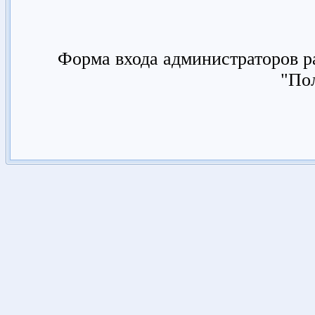
Форма входа администраторов р
"Пол