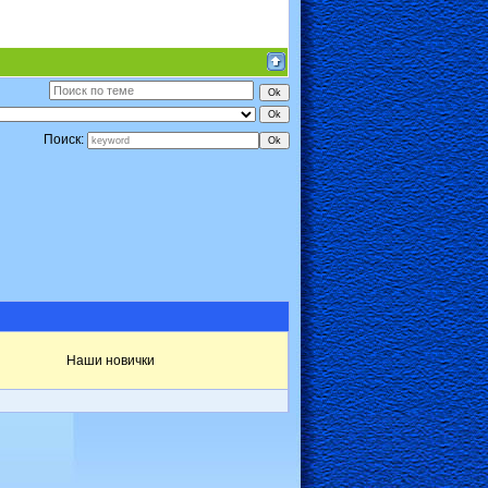
Поиск:
Наши новички