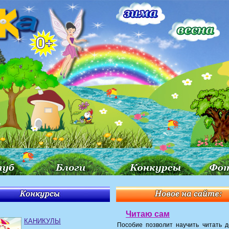
Читаю сам
КАНИКУЛЫ
Пособие позволит научить читать д