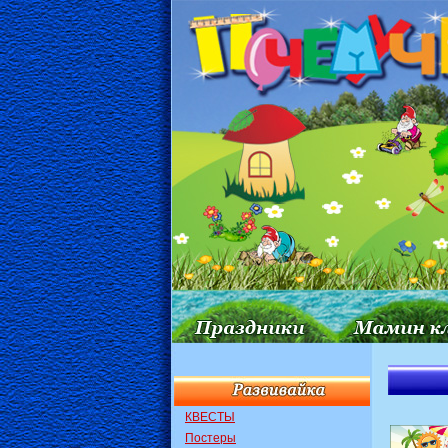
КВЕСТЫ
Постеры