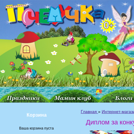
Главная
»
Интернет-магаз
Корзина
Диплом за конк
Ваша корзина пуста