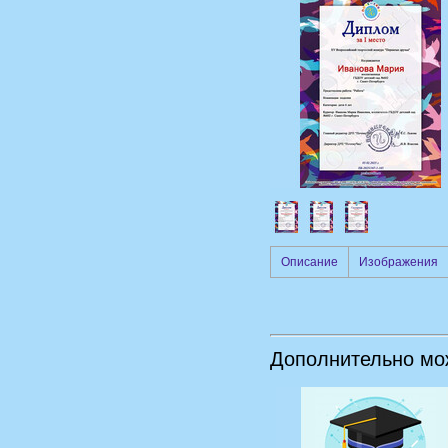
Описание
Изображения
Дополнительно мо