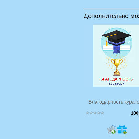
Дополнительно мо
Благодарность курат
100