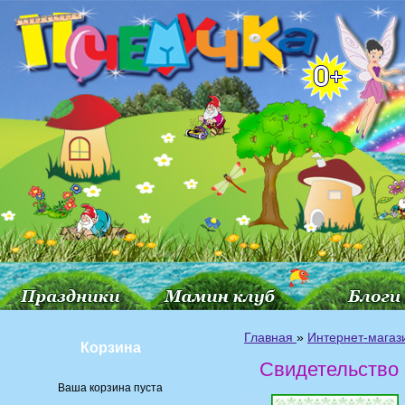
Главная
»
Интернет-магаз
Корзина
Свидетельство 
Ваша корзина пуста