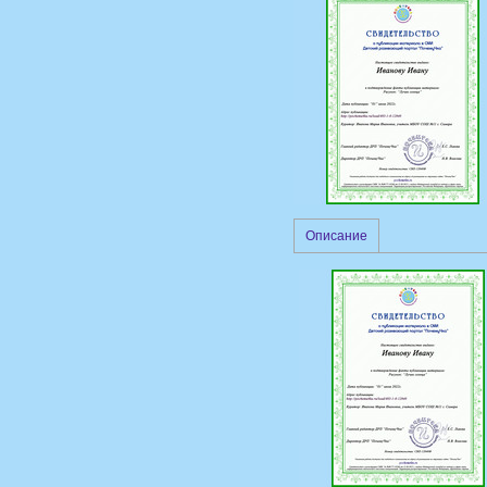
Описание