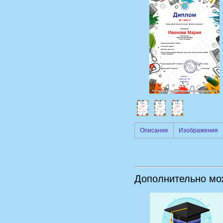
Описание
Изображения
Дополнительно мо