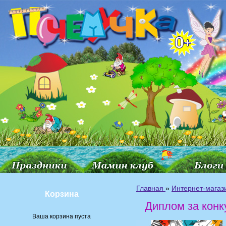
Главная
»
Интернет-магаз
Корзина
Диплом за конк
Ваша корзина пуста