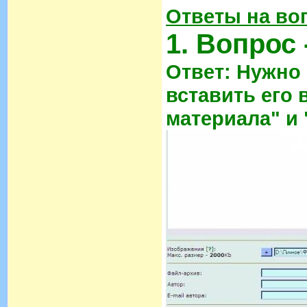
Ответы на во
1. Вопрос 
Ответ: Нужно
вставить его 
материала" и