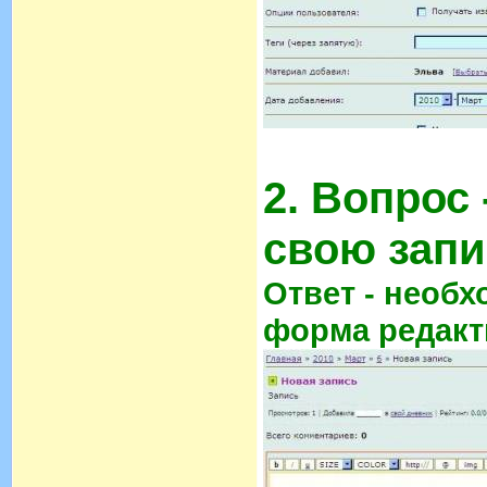
2. Вопрос
свою зап
Ответ - необх
форма редакт