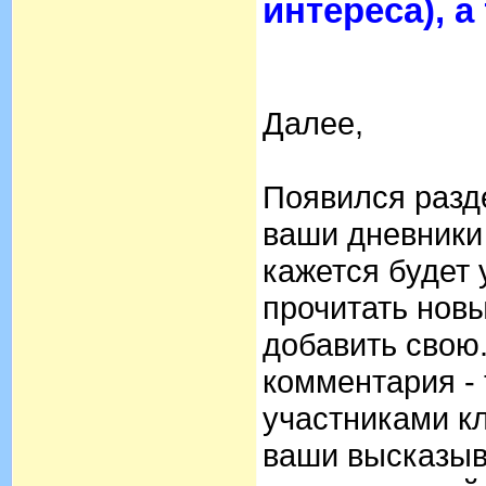
интереса), 
Далее,
Появился раз
ваши дневники 
кажется будет 
прочитать новы
добавить свою.
комментария - 
участниками кл
ваши высказыв