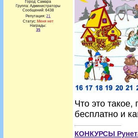
Город: Самара
Группа: Администраторы
Сообщений:
6438
Репутация:
21
Статус:
Меня нет
Награды:
35
Что это такое,
бесплатно и ка
КОНКУРСЫ Рунет