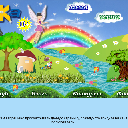
тям запрещено просматривать данную страницу, пожалуйста войдите на сайт 
пользователь.