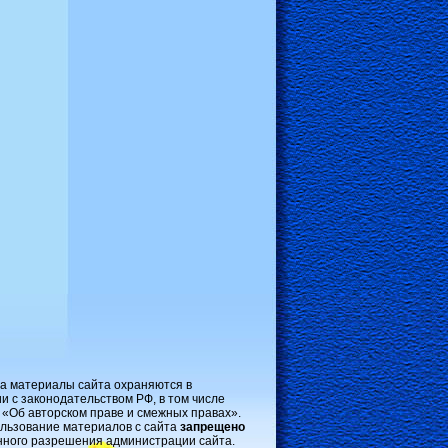
на материалы сайта охраняются в
и с законодательством РФ, в том числе
 «Об авторском праве и смежных правах».
льзование материалов с сайта
запрещено
нного разрешения администрации сайта.