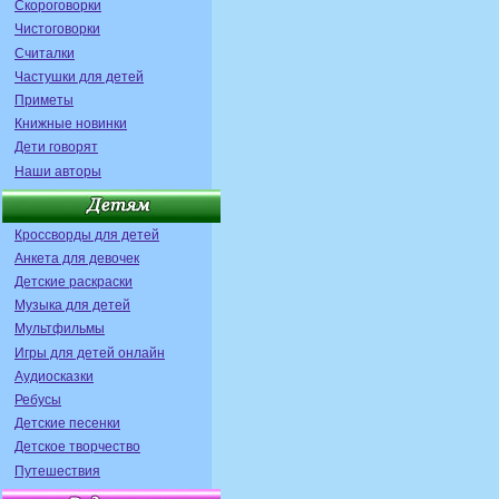
Скороговорки
Чистоговорки
Считалки
Частушки для детей
Приметы
Книжные новинки
Дети говорят
Наши авторы
Кроссворды для детей
Анкета для девочек
Детские раскраски
Музыка для детей
Мультфильмы
Игры для детей онлайн
Аудиосказки
Ребусы
Детские песенки
Детское творчество
Путешествия