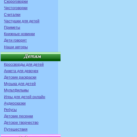
Скороговорки
Чистоговорки
Считалки
Частушки для детей
Приметы
Книжные новинки
Дети говорят
Наши авторы
Кроссворды для детей
Анкета для девочек
Детские раскраски
Музыка для детей
Мультфильмы
Игры для детей онлайн
Аудиосказки
Ребусы
Детские песенки
Детское творчество
Путешествия