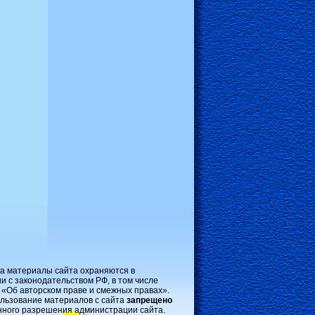
на материалы сайта охраняются в
и с законодательством РФ, в том числе
 «Об авторском праве и смежных правах».
льзование материалов с сайта
запрещено
нного разрешения администрации сайта.