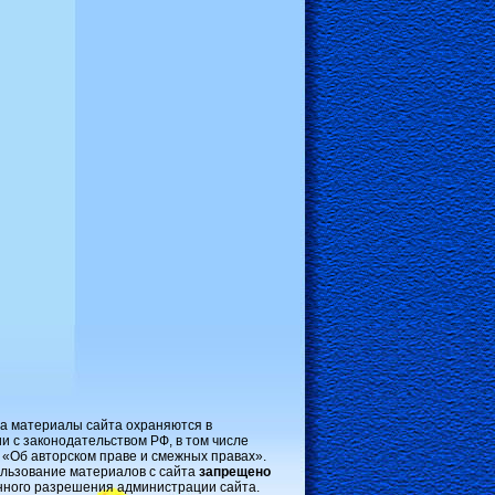
на материалы сайта охраняются в
и с законодательством РФ, в том числе
 «Об авторском праве и смежных правах».
льзование материалов с сайта
запрещено
нного разрешения администрации сайта.