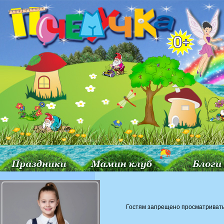
Гостям запрещено просматривать 