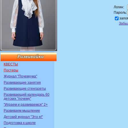
Логин:
Пароль:
запо
Забы
КВЕСТЫ
Постеры
Журнал "Почемучка"
Развивающие занятия
Развивающие стенгазеты
Развивающий календарь 60
детских "почему"
"Играем и развиваемся" 2+
Развиваем мышление
Детский журнал "Это я!"
Подготовка к школе