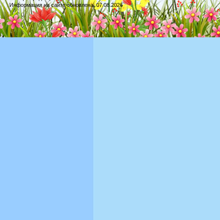
Информация на сайте обновлена: 07.08.2026