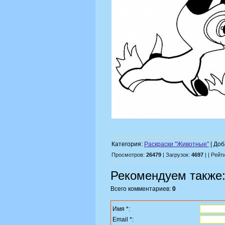
Категория:
Раскраски "Животные"
| Доб
Просмотров:
26479
| Загрузок:
4697
| | Рейт
Рекомендуем также
Всего комментариев:
0
Имя *:
Email *: