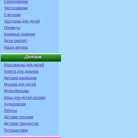
Скороговорки
Чистоговорки
Считалки
Частушки для детей
Приметы
Книжные новинки
Дети говорят
Наши авторы
Кроссворды для детей
Анкета для девочек
Детские раскраски
Музыка для детей
Мультфильмы
Игры для детей онлайн
Аудиосказки
Ребусы
Детские песенки
Детское творчество
Путешествия