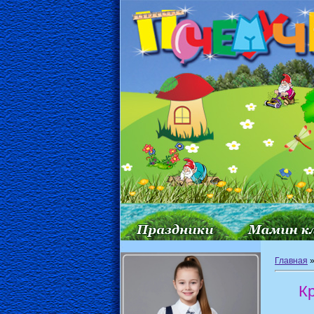
Главная
Кр