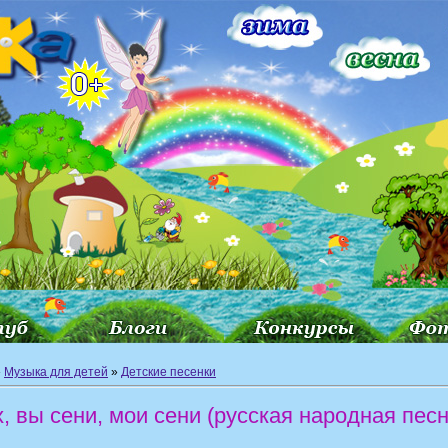
»
Музыка для детей
»
Детские песенки
, вы сени, мои сени (русская народная песн