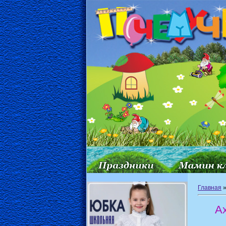
Главная
Ах