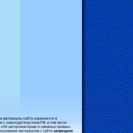
на материалы сайта охраняются в
и с законодательством РФ, в том числе
 «Об авторском праве и смежных правах».
льзование материалов с сайта
запрещено