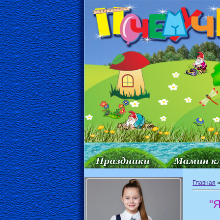
Главная
"