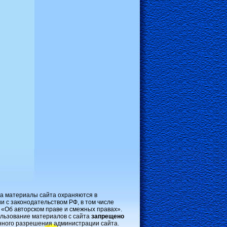
на материалы сайта охраняются в
и с законодательством РФ, в том числе
 «Об авторском праве и смежных правах».
льзование материалов с сайта
запрещено
нного разрешения администрации сайта.