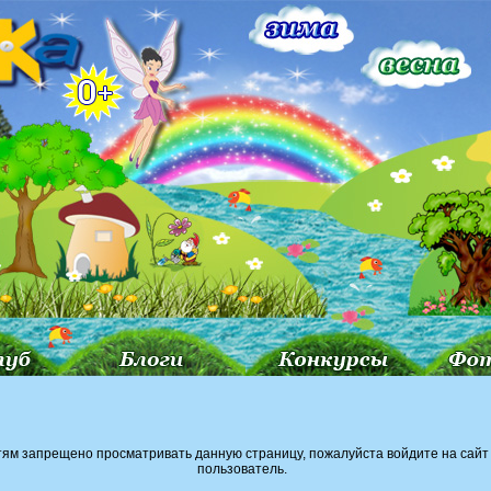
тям запрещено просматривать данную страницу, пожалуйста войдите на сайт 
пользователь.