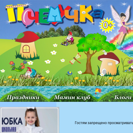
Гостям запрещено просматривать 