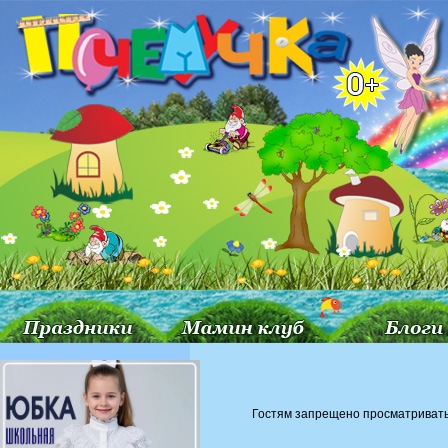
Гостям запрещено просматривать 