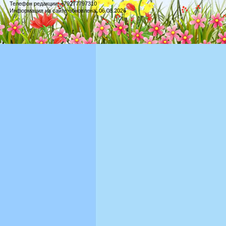
Телефон редакции: +79277797310
Информация на сайте обновлена: 06.08.2026