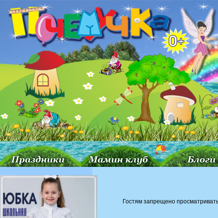
Гостям запрещено просматривать 