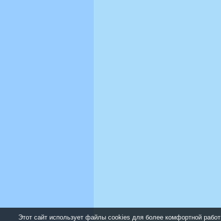
Этот сайт использует файлы cookies для более комфортной работ