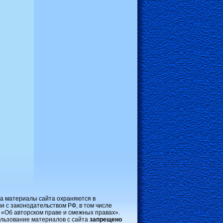
на материалы сайта охраняются в
и с законодательством РФ, в том числе
 «Об авторском праве и смежных правах».
льзование материалов с сайта
запрещено