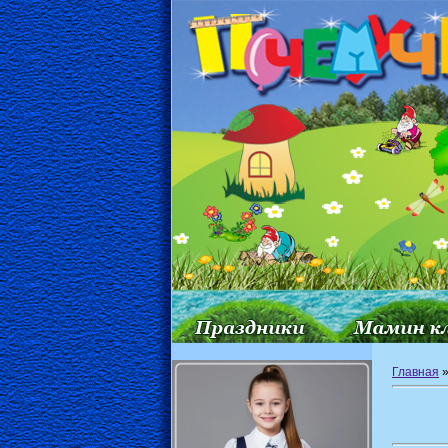
Главная