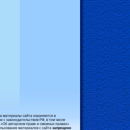
на материалы сайта охраняются в
и с законодательством РФ, в том числе
 «Об авторском праве и смежных правах».
льзование материалов с сайта
запрещено