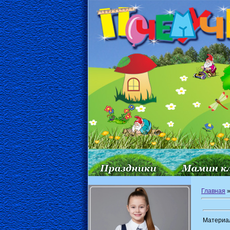
Главная
Материа