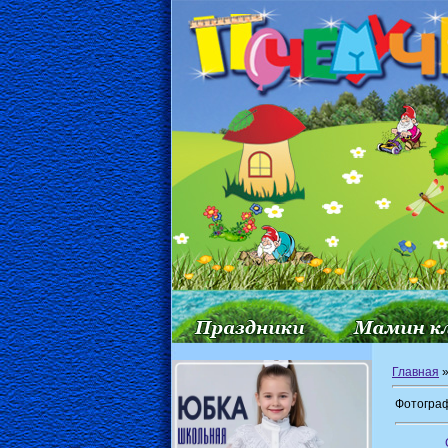
Главная
Фотограф