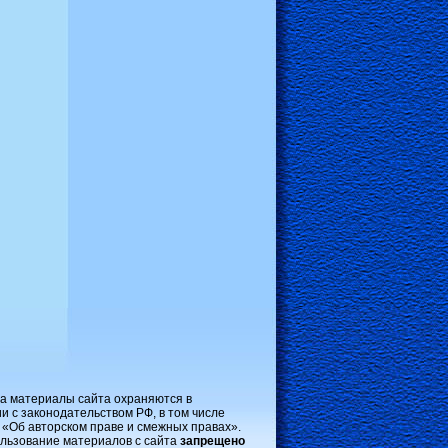
на материалы сайта охраняются в
и с законодательством РФ, в том числе
 «Об авторском праве и смежных правах».
льзование материалов с сайта
запрещено