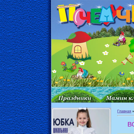
Главная
В