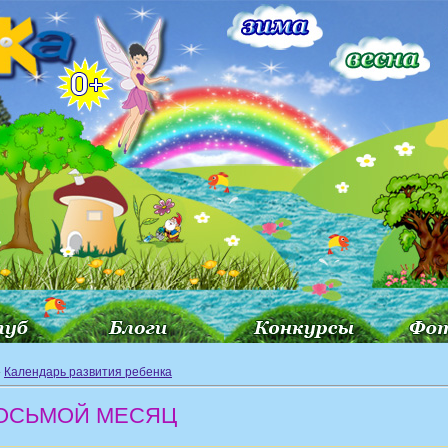
»
Календарь развития ребенка
ОСЬМОЙ МЕСЯЦ