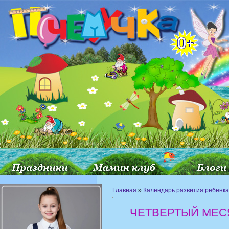
Главная
»
Календарь развития ребенка
ЧЕТВЕРТЫЙ МЕС