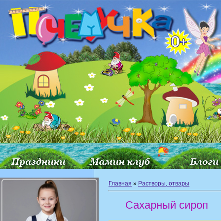
Главная
»
Растворы, отвары
Сахарный сироп