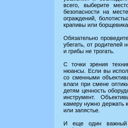
всего, выберите мест
безопасности на мест
ограждений, болотисты
крапивы или борщевика
Обязательно проведите
убегать, от родителей 
и грибы не трогать.
С точки зрения техни
нюансы. Если вы испо
со сменными объектив
влаги при смене оптик
детям ценность оборудо
инструмент. Объекти
камеру нужно держать 
или запястье.
И еще один важный 