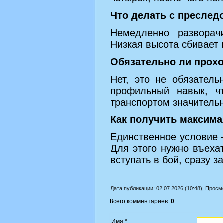
Что делать с преслед
Немедленно разворач
Низкая высота сбивает
Обязательно ли прох
Нет, это не обязател
профильный навык, ч
транспортом значитель
Как получить максим
Единственное условие 
Для этого нужно въеха
вступать в бой, сразу за
Дата публикации: 02.07.2026 (10:48)| Прос
Всего комментариев:
0
Имя *: