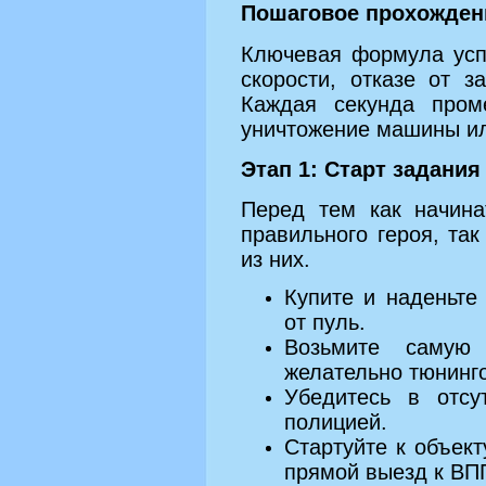
Пошаговое прохождени
Ключевая формула усп
скорости, отказе от 
Каждая секунда пром
уничтожение машины ил
Этап 1: Старт задания
Перед тем как начина
правильного героя, так
из них.
Купите и наденьте
от пуль.
Возьмите самую
желательно тюнинг
Убедитесь в отсу
полицией.
Стартуйте к объект
прямой выезд к ВП