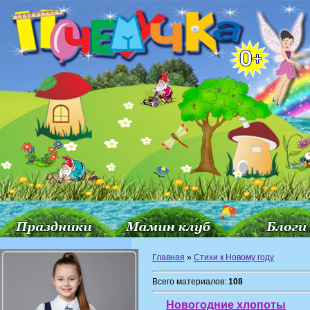
Главная
»
Стихи к Новому году
Всего материалов:
108
Новогодние хлопоты