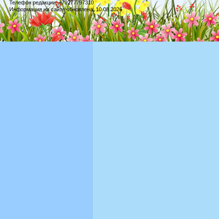
Телефон редакции: +79277797310
Информация на сайте обновлена: 10.08.2026