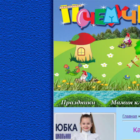
Главная
Ка