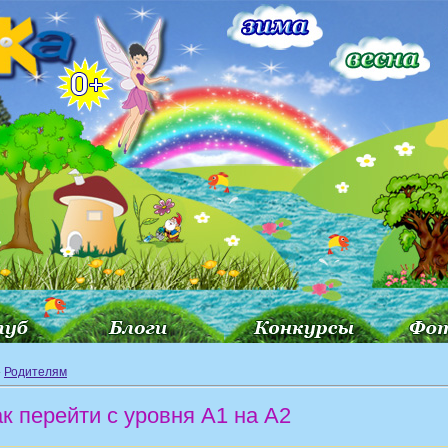
»
Родителям
к перейти с уровня A1 на A2