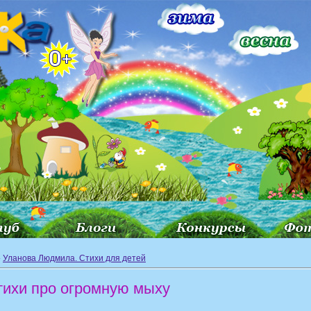
»
Уланова Людмила. Стихи для детей
тихи про огромную мыху