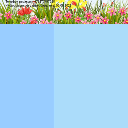
Телефон редакции: +79277797310
Информация на сайте обновлена: 08.08.2026