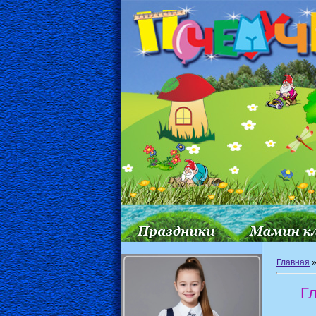
Главная
Г