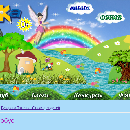
»
Гусарова Татьяна. Стихи для детей
лобус