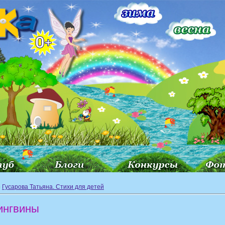
»
Гусарова Татьяна. Стихи для детей
ингвины