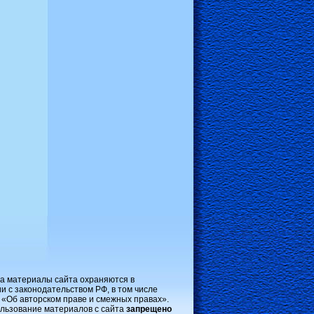
на материалы сайта охраняются в
и с законодательством РФ, в том числе
 «Об авторском праве и смежных правах».
льзование материалов с сайта
запрещено