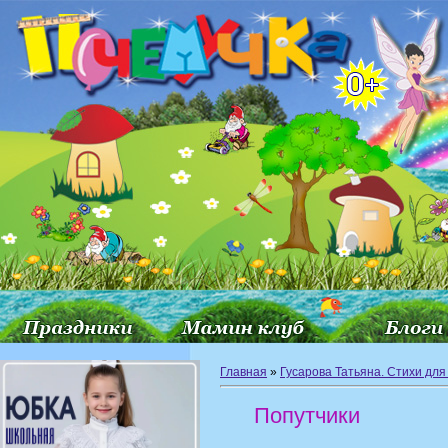
Главная
»
Гусарова Татьяна. Стихи для
Попутчики