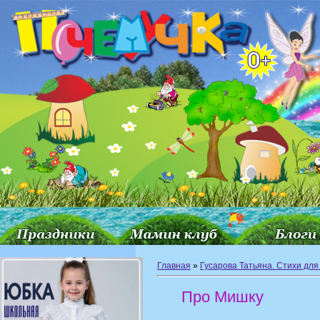
Главная
»
Гусарова Татьяна. Стихи для
Про Мишку