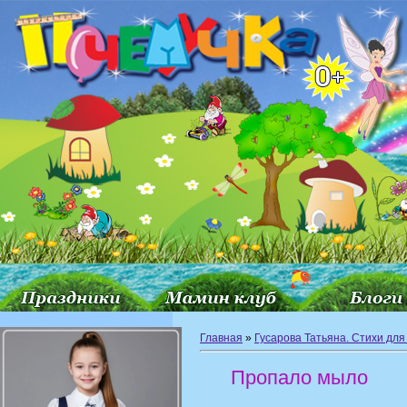
Главная
»
Гусарова Татьяна. Стихи для
Пропало мыло