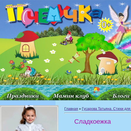
Главная
»
Гусарова Татьяна. Стихи для
Сладкоежка